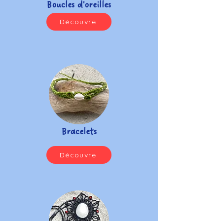
Boucles d'oreilles
Découvre
Bracelets
Découvre