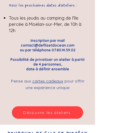
Voici les prochaines dates d'ateliers :
Tous les jeudis au camping de l'île
percée à Moëlan-sur-Mer, de 10h à
12h
Inscription par mail
contact@defilsetdocean.com
ou par téléphone
07.80.14.59.02
Possibilité de privatiser un atelier à partir
de 4 personnes,
date à définir ensemble
Pense aux
cartes cadeaux
pour offrir
une expérience unique
Découvre les ateliers