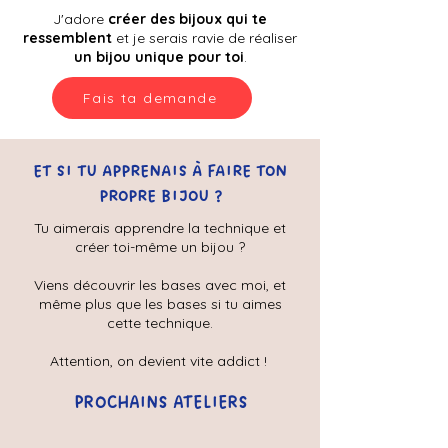
J'adore
créer des bijoux qui te
ressemblent
et je serais ravie
de réaliser
un bijou unique pour toi
.
Fais ta demande
ET SI TU APPRENAIS À FAIRE TON
PROPRE BIJOU ?
Tu aimerais apprendre la technique et
créer toi-même un bijou ?
Viens découvrir les bases avec moi, et
même plus que les bases si tu aimes
cette technique.
Attention, on devient vite addict !
PROCHAINS ATELIERS