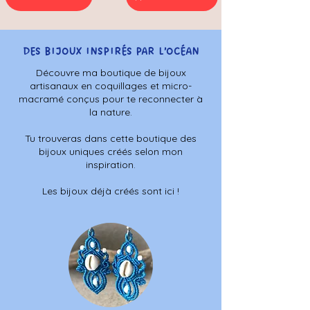
DES BIJOUX INSPIRÉS PAR L’OCÉAN
Découvre ma boutique de bijoux
artisanaux en coquillages et micro-
macramé conçus pour te reconnecter à
la nature.
Tu trouveras dans cette boutique des
bijoux uniques créés selon mon
inspiration.
Les bijoux déjà créés sont ici !