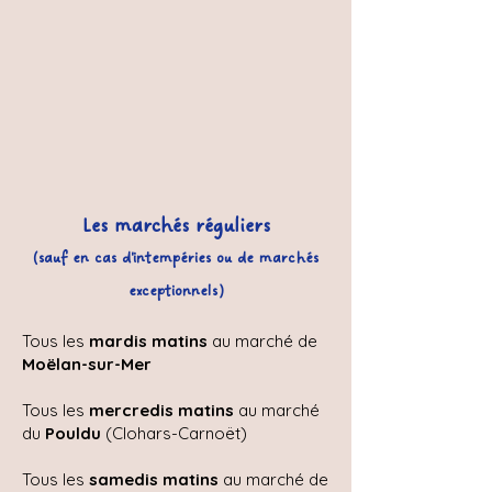
Les marchés réguliers
(sauf en cas d'intempéries ou de marchés
exceptionnels)
Tous les
mardis matins
au marché de
Moëlan-sur-Mer
Tous les
mercredis matins
au marché
du
Pouldu
(Clohars-Carnoët)
Tous les
samedis matins
au marché de