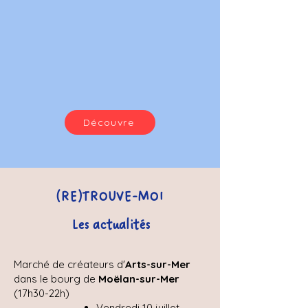
Découvre
(RE)TROUVE-MOI
Les actualités
Marché de créateurs d'
Arts-sur-Mer
dans le bourg de
Moëlan-sur-Mer
(17h30-22h)
Vendredi 10 juillet