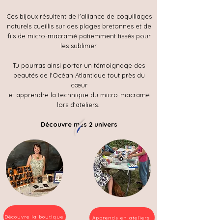
Ces bijoux résultent de l'alliance de coquillages
naturels cueillis sur des plages bretonnes et de
fils de micro-macramé patiemment tissés pour
les sublimer.
Tu pourras ainsi porter un témoignage des
beautés de l'Océan Atlantique tout près du
cœur
et apprendre la technique du micro-macramé
lors d'ateliers.
Découvre mes 2 univers
Découvre la boutique
Apprends en ateliers