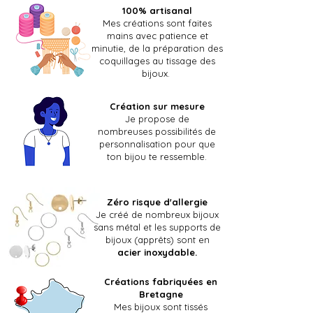
100% artisanal
Mes créations sont faites
mains
avec patience et
minutie, de la préparation des
coquillages au tissage des
bijoux.
Création sur mesure
Je propose de
nombreuses possibilités de
personnalisation pour que
ton bijou te ressemble.​
Zéro risque d'allergie
Je créé de nombreux bijoux
sans métal et les supports de
bijoux (apprêts) sont en
acier inoxydable.
Créations fabriquées en
Bretagne
Mes bijoux sont tissés