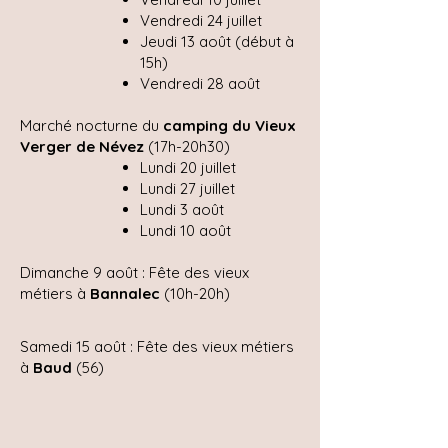
Vendredi 24 juillet
Jeudi 13 août (début à
15h)
Vendredi 28 août​
Marché nocturne du
camping du Vieux
Verger de Névez
(17h-20h30)
Lundi 20 juillet
Lundi 27 juillet
Lundi 3 août
Lundi 10 août​
Dimanche 9 août : Fête des vieux
métiers à
Bannalec
(10h-20h)
Samedi 15 août : Fête des vieux métiers
à
Baud
(56)​​