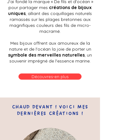
J'ai fondé la marque « De fils et d'océan »
pour partager mes
créations de bijoux
uniques
, alliant des coquillages naturels
ramassés sur les plages bretonnes aux
magnifiques couleurs des fils de micro-
macramé.
Mes bijoux offrent aux amoureux de la
nature et de l'océan la joie de porter un
symbole des merveilles naturelles
, un
souvenir imprégné de l'essence marine.
Découvres-en plus
CHAUD DEVANT ! VOICI MES
DERNIÈRES CRÉATIONS !